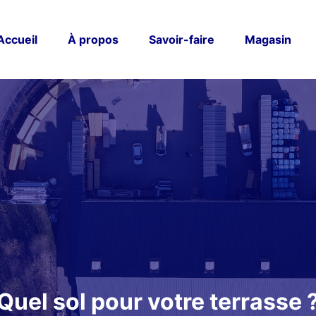
Accueil
À propos
Savoir-faire
Magasin
Quel sol pour votre terrasse 