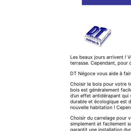
Les beaux jours arrivent !
terrasse. Cependant, pour c
DT Négoce vous aide à faire
Choisir le bois pour votre t
bois est généralement facil
d’un effet antidérapant qui 
durable et écologique est 
nouvelle habitation ! Cepend
Choisir du carrelage pour v
simplement et facilement s
garantit une installation d