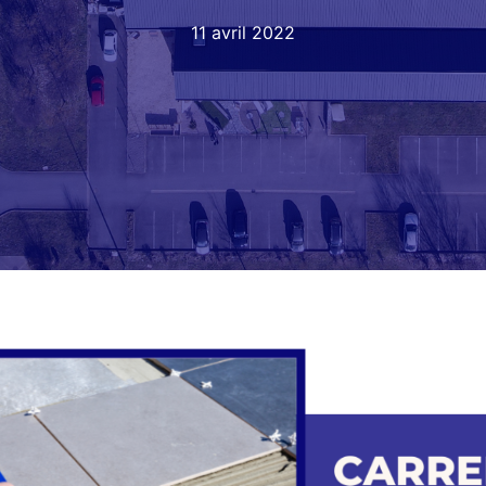
11 avril 2022