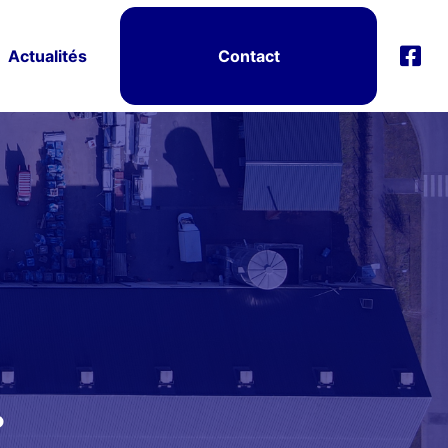
Actualités
Contact
?