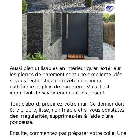
Aussi bien utilisables en intérieur qu’en extérieur,
les pierres de parement sont une excellente idée
si vous recherchez un revêtement mural
esthétique et plein de caractère. Mais il est
important de savoir comment les poser !
Tout d’abord, préparez votre mur. Ce dernier doit
être propre, lisse, non friable et si vous constatez
des irrégularités, supprimez-les à l’aide d’une
ponceuse.
Ensuite, commencez par préparer votre colle. Une