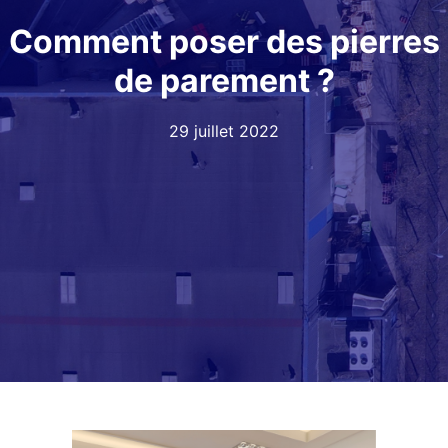
Comment poser des pierres
de parement ?
29 juillet 2022