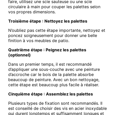
faire, utilisez une scie sauteuse ou une scie
circulaire à main pour couper les palettes selon
vos propres dimensions.
Troisième étape : Nettoyez les palettes
N’oubliez pas cette étape importante, nettoyez et
poncez soigneusement pour donner une belle
finition à vos meubles de patio.
Quatrième étape : Peignez les palettes
(optionnel)
Dans un premier temps, il est recommandé
d’appliquer une sous-couche avec une peinture
d’accroche car le bois de la palette absorbe
beaucoup de peinture. Avec un bon nettoyage,
cette étape est beaucoup plus facile à réaliser.
Cinquième étape : Assemblez les palettes
Plusieurs types de fixation sont recommandés. Il
est conseillé de choisir des vis en acier inoxydable
qui durent longtemps et suffisamment longues et