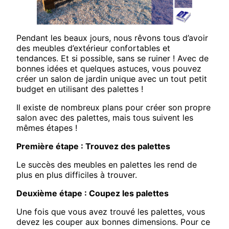
Pendant les beaux jours, nous rêvons tous d’avoir
des meubles d’extérieur confortables et
tendances. Et si possible, sans se ruiner ! Avec de
bonnes idées et quelques astuces, vous pouvez
créer un salon de jardin unique avec un tout petit
budget en utilisant des palettes !
Il existe de nombreux plans pour créer son propre
salon avec des palettes, mais tous suivent les
mêmes étapes !
Première étape : Trouvez des palettes
Le succès des meubles en palettes les rend de
plus en plus difficiles à trouver.
Deuxième étape : Coupez les palettes
Une fois que vous avez trouvé les palettes, vous
devez les couper aux bonnes dimensions. Pour ce