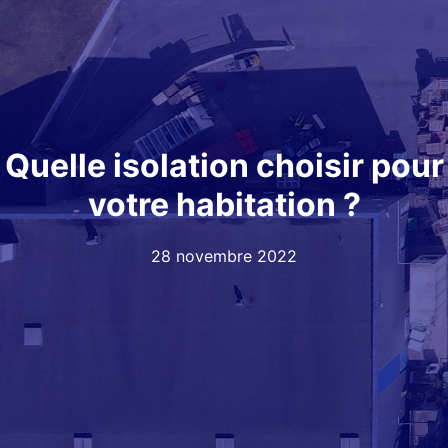
Quelle isolation choisir pour
votre habitation ?
28 novembre 2022