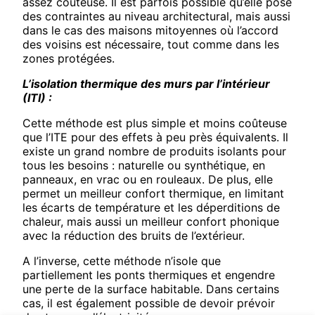
assez coûteuse. Il est parfois possible qu’elle pose
des contraintes au niveau architectural, mais aussi
dans le cas des maisons mitoyennes où l’accord
des voisins est nécessaire, tout comme dans les
zones protégées.
L’isolation thermique des murs par l’intérieur
(ITI) :
Cette méthode est plus simple et moins coûteuse
que l’ITE pour des effets à peu près équivalents. Il
existe un grand nombre de produits isolants pour
tous les besoins : naturelle ou synthétique, en
panneaux, en vrac ou en rouleaux. De plus, elle
permet un meilleur confort thermique, en limitant
les écarts de température et les déperditions de
chaleur, mais aussi un meilleur confort phonique
avec la réduction des bruits de l’extérieur.
A l’inverse, cette méthode n’isole que
partiellement les ponts thermiques et engendre
une perte de la surface habitable. Dans certains
cas, il est également possible de devoir prévoir