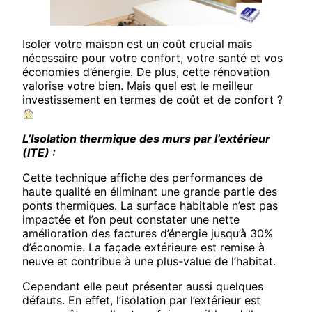
Isoler votre maison est un coût crucial mais
nécessaire pour votre confort, votre santé et vos
économies d’énergie. De plus, cette rénovation
valorise votre bien. Mais quel est le meilleur
investissement en termes de coût et de confort ?
L’Isolation thermique des murs par l’extérieur
(ITE) :
Cette technique affiche des performances de
haute qualité en éliminant une grande partie des
ponts thermiques. La surface habitable n’est pas
impactée et l’on peut constater une nette
amélioration des factures d’énergie jusqu’à 30%
d’économie. La façade extérieure est remise à
neuve et contribue à une plus-value de l’habitat.
Cependant elle peut présenter aussi quelques
défauts. En effet, l’isolation par l’extérieur est