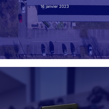
16 janvier 2023