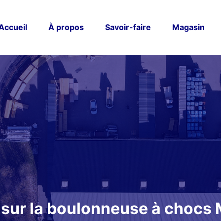
Accueil
À propos
Savoir-faire
Magasin
sur la boulonneuse à chocs 