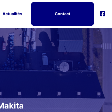
Actualités
Contact
Makita