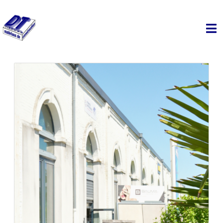
Actualités