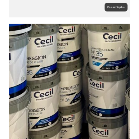
En savoir plus