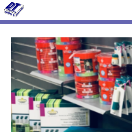
Actualités