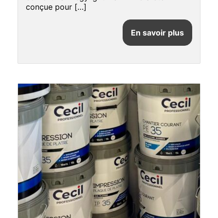
conçue pour […]
En savoir plus