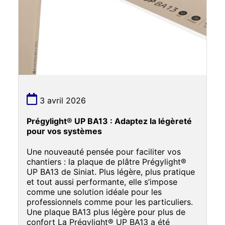
3 avril 2026
Prégylight® UP BA13 : Adaptez la légèreté
pour vos systèmes
Une nouveauté pensée pour faciliter vos
chantiers : la plaque de plâtre Prégylight®
UP BA13 de Siniat. Plus légère, plus pratique
et tout aussi performante, elle s’impose
comme une solution idéale pour les
professionnels comme pour les particuliers.
Une plaque BA13 plus légère pour plus de
confort La Prégylight® UP BA13 a été