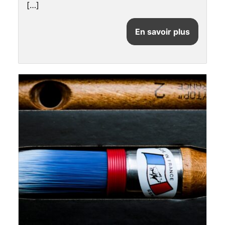
[…]
En savoir plus