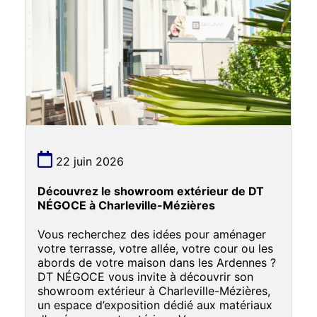
22 juin 2026
Découvrez le showroom extérieur de DT
NÉGOCE à Charleville-Mézières
Vous recherchez des idées pour aménager
votre terrasse, votre allée, votre cour ou les
abords de votre maison dans les Ardennes ?
DT NÉGOCE vous invite à découvrir son
showroom extérieur à Charleville-Mézières,
un espace d’exposition dédié aux matériaux