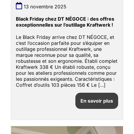
13 novembre 2025
Black Friday chez DT NÉGOCE : des offres
exceptionnelles sur l’outillage Kraftwerk !
Le Black Friday arrive chez DT NÉGOCE, et
c’est l’occasion parfaite pour s’équiper en
outillage professionnel Kraftwerk, une
marque reconnue pour sa qualité, sa
robustesse et son ergonomie. Établi complet
Kraftwerk 338 € Un établi robuste, conçu
pour les ateliers professionnels comme pour
les passionnés exigeants. Caractéristiques :
Coffret d’outils 103 pièces 156 € Le […]
En savoir plus