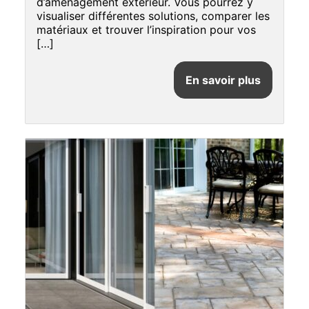
d’aménagement extérieur. Vous pourrez y
visualiser différentes solutions, comparer les
matériaux et trouver l’inspiration pour vos
[…]
En savoir plus