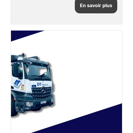
En savoir plus