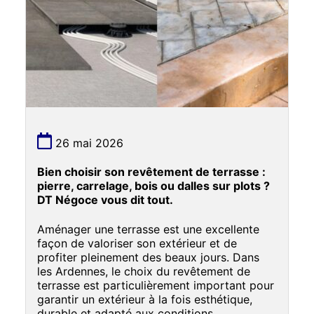
26 mai 2026
Bien choisir son revêtement de terrasse :
pierre, carrelage, bois ou dalles sur plots ?
DT Négoce vous dit tout.
Aménager une terrasse est une excellente
façon de valoriser son extérieur et de
profiter pleinement des beaux jours. Dans
les Ardennes, le choix du revêtement de
terrasse est particulièrement important pour
garantir un extérieur à la fois esthétique,
durable et adapté aux conditions