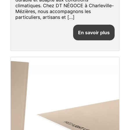
climatiques. Chez DT NÉGOCE à Charleville-
Mézières, nous accompagnons les
particuliers, artisans et […]
En savoir plus