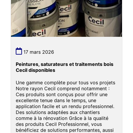
17 mars 2026
Peintures, saturateurs et traitements bois
Cecil disponibles
Une gamme complète pour tous vos projets
Notre rayon Cecil comprend notamment :
Ces produits sont conçus pour offrir une
excellente tenue dans le temps, une
application facile et un rendu professionnel.
Des solutions adaptées aux chantiers
comme à la rénovation Grâce à la qualité
des produits Cecil Professionnel, vous
bénéficiez de solutions performantes, aussi