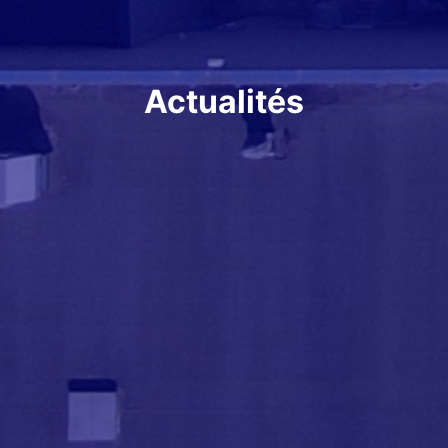
Actualités