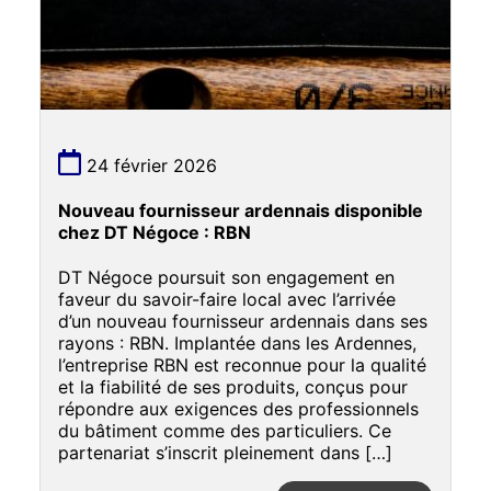
24 février 2026
Nouveau fournisseur ardennais disponible
chez DT Négoce : RBN
DT Négoce poursuit son engagement en
faveur du savoir-faire local avec l’arrivée
d’un nouveau fournisseur ardennais dans ses
rayons : RBN. Implantée dans les Ardennes,
l’entreprise RBN est reconnue pour la qualité
et la fiabilité de ses produits, conçus pour
répondre aux exigences des professionnels
du bâtiment comme des particuliers. Ce
partenariat s’inscrit pleinement dans […]