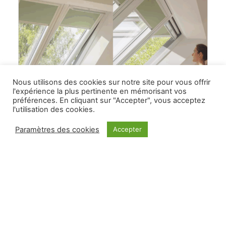
Nous utilisons des cookies sur notre site pour vous offrir
l'expérience la plus pertinente en mémorisant vos
préférences. En cliquant sur "Accepter", vous acceptez
l'utilisation des cookies.
Paramètres des cookies
Accepter
4 novembre 2025