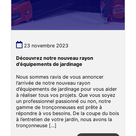
23 novembre 2023
Découvrez notre nouveau rayon
d’équipements de jardinage
Nous sommes ravis de vous annoncer
l’arrivée de notre nouveau rayon
d’équipements de jardinage pour vous aider
à réaliser tous vos projets. Que vous soyez
un professionnel passionné ou non, notre
gamme de tronçonneuses est prête à
répondre à vos besoins. De la coupe du bois
à l’entretien de votre jardin, nous avons la
tronçonneuse […]