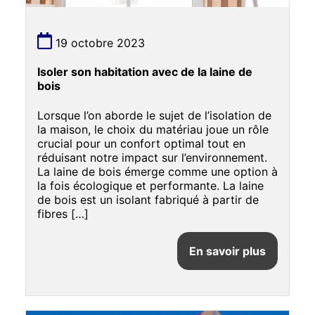
19 octobre 2023
Isoler son habitation avec de la laine de
bois
Lorsque l’on aborde le sujet de l’isolation de
la maison, le choix du matériau joue un rôle
crucial pour un confort optimal tout en
réduisant notre impact sur l’environnement.
La laine de bois émerge comme une option à
la fois écologique et performante. La laine
de bois est un isolant fabriqué à partir de
fibres […]
En savoir plus