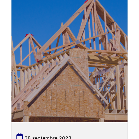
28 septembre 2023