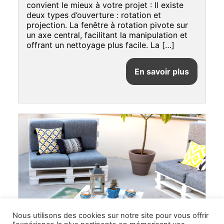
convient le mieux à votre projet : Il existe
deux types d’ouverture : rotation et
projection. La fenêtre à rotation pivote sur
un axe central, facilitant la manipulation et
offrant un nettoyage plus facile. La […]
En savoir plus
Nous utilisons des cookies sur notre site pour vous offrir