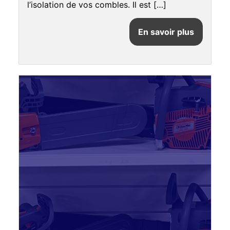
l’isolation de vos combles. Il est […]
En savoir plus