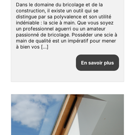
Dans le domaine du bricolage et de la
construction, il existe un outil qui se
distingue par sa polyvalence et son utilité
indéniable : la scie à main. Que vous soyez
un professionnel aguerri ou un amateur
passionné de bricolage. Posséder une scie à
main de qualité est un impératif pour mener
à bien vos […]
En savoir plus