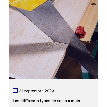
21 septembre 2023
Les différents types de scies à main