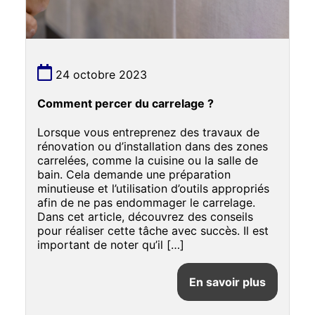
24 octobre 2023
Comment percer du carrelage ?
Lorsque vous entreprenez des travaux de
rénovation ou d’installation dans des zones
carrelées, comme la cuisine ou la salle de
bain. Cela demande une préparation
minutieuse et l’utilisation d’outils appropriés
afin de ne pas endommager le carrelage.
Dans cet article, découvrez des conseils
pour réaliser cette tâche avec succès. Il est
important de noter qu’il […]
En savoir plus