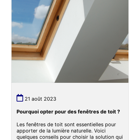
21 août 2023
Pourquoi opter pour des fenêtres de toit ?
Les fenêtres de toit sont essentielles pour
apporter de la lumière naturelle. Voici
quelques conseils pour choisir la solution qui