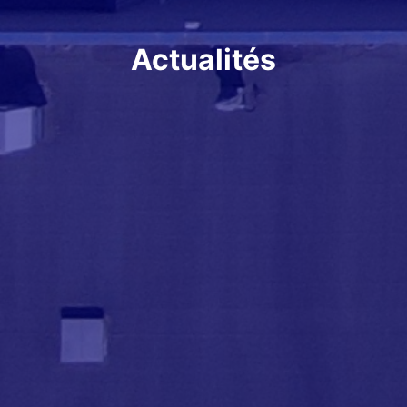
Actualités