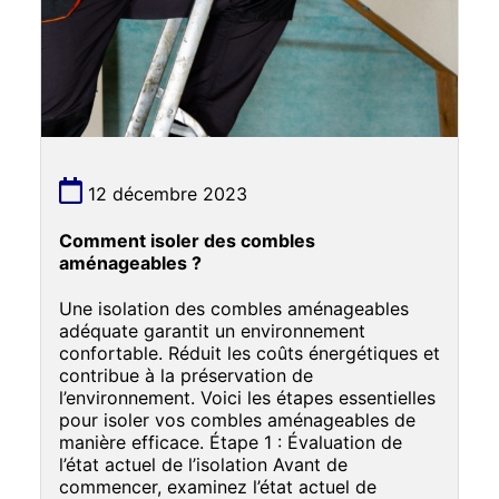
12 décembre 2023
Comment isoler des combles
aménageables ?
Une isolation des combles aménageables
adéquate garantit un environnement
confortable. Réduit les coûts énergétiques et
contribue à la préservation de
l’environnement. Voici les étapes essentielles
pour isoler vos combles aménageables de
manière efficace. Étape 1 : Évaluation de
l’état actuel de l’isolation Avant de
commencer, examinez l’état actuel de