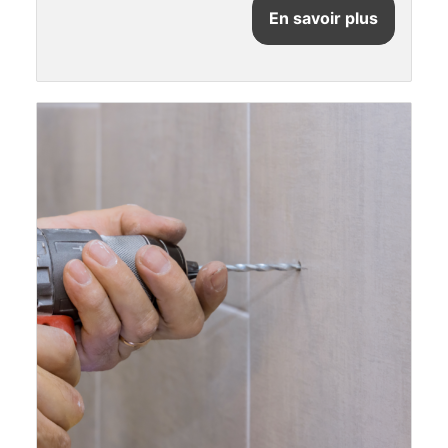
En savoir plus