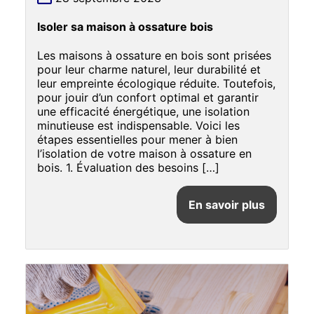
Isoler sa maison à ossature bois
Les maisons à ossature en bois sont prisées
pour leur charme naturel, leur durabilité et
leur empreinte écologique réduite. Toutefois,
pour jouir d’un confort optimal et garantir
une efficacité énergétique, une isolation
minutieuse est indispensable. Voici les
étapes essentielles pour mener à bien
l’isolation de votre maison à ossature en
bois. 1. Évaluation des besoins […]
En savoir plus